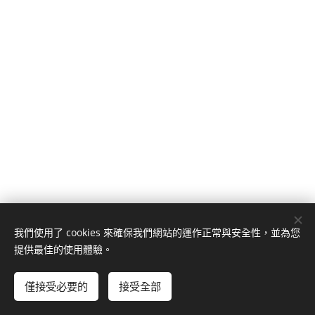
我們使用了 cookies 來確保我們網站的運作正常與安全性，並為您
提供最佳的使用體驗。
僅接受必要的
接受全部
由
Webnode
提供技術支援
Cookies