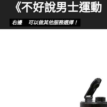
《不好說男士運動
右邊👉可以做其他服務選擇！
SPA》